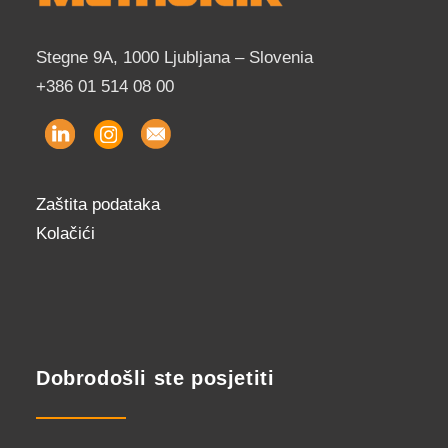
Stegne 9A, 1000 Ljubljana – Slovenia
+386 01 514 08 00
Zaštita podataka
Kolačići
Dobrodošli ste posjetiti