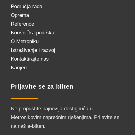
Područja rada
Oprema
Reference
Korisnička podrška
O Metroniku
Istraživanje i razvoj
Kontaktirajte nas
Karijere
Prijavite se za bilten
Ne propustite najnovija dostignuća u
Metronikovim naprednim rješenjima. Prijavite se
na naš e-bilten.