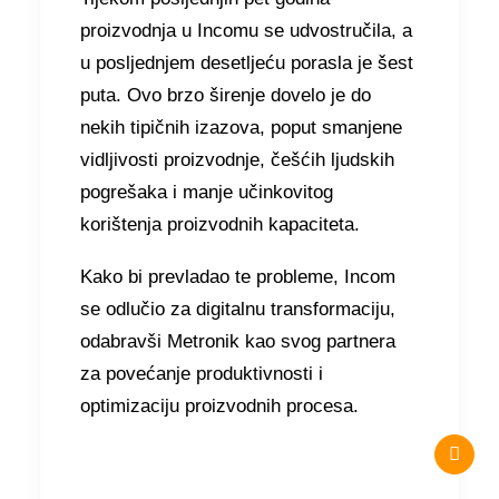
proizvodnja u Incomu se udvostručila, a
u posljednjem desetljeću porasla je šest
puta. Ovo brzo širenje dovelo je do
nekih tipičnih izazova, poput smanjene
vidljivosti proizvodnje, češćih ljudskih
pogrešaka i manje učinkovitog
korištenja proizvodnih kapaciteta.
Kako bi prevladao te probleme, Incom
se odlučio za digitalnu transformaciju,
odabravši Metronik kao svog partnera
za povećanje produktivnosti i
optimizaciju proizvodnih procesa.