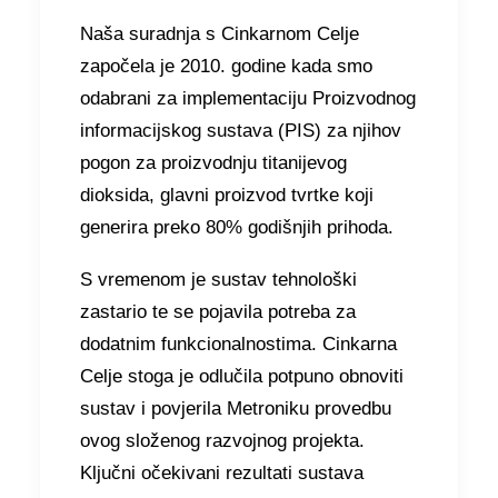
Naša suradnja s Cinkarnom Celje
započela je 2010. godine kada smo
odabrani za implementaciju Proizvodnog
informacijskog sustava (PIS) za njihov
pogon za proizvodnju titanijevog
dioksida, glavni proizvod tvrtke koji
generira preko 80% godišnjih prihoda.
S vremenom je sustav tehnološki
zastario te se pojavila potreba za
dodatnim funkcionalnostima. Cinkarna
Celje stoga je odlučila potpuno obnoviti
sustav i povjerila Metroniku provedbu
ovog složenog razvojnog projekta.
Ključni očekivani rezultati sustava