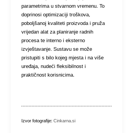
parametrima u stvarnom vremenu. To
doprinosi optimizaciji troškova,
poboljšanoj kvaliteti proizvoda i pruža
vrijedan alat za planiranje radnih
procesa te interno i eksterno
izvještavanje. Sustavu se može
pristupiti s bilo kojeg mjesta i na više
uređaja, nudeći fleksibilnost i
praktičnost korisnicima.
Izvor fotografije:
Cinkarna.si