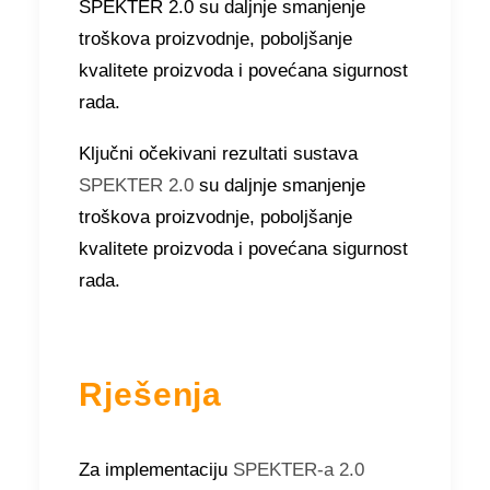
SPEKTER 2.0 su daljnje smanjenje
troškova proizvodnje, poboljšanje
kvalitete proizvoda i povećana sigurnost
rada.
Ključni očekivani rezultati sustava
SPEKTER 2.0
su daljnje smanjenje
troškova proizvodnje, poboljšanje
kvalitete proizvoda i povećana sigurnost
rada.
Rješenja
Za implementaciju
SPEKTER-a 2.0