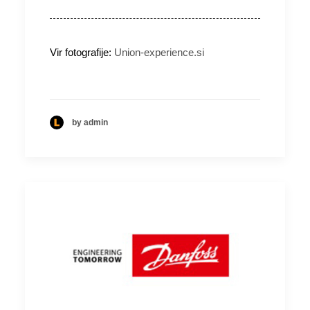
Vir fotografije:
Union-experience.si
by admin