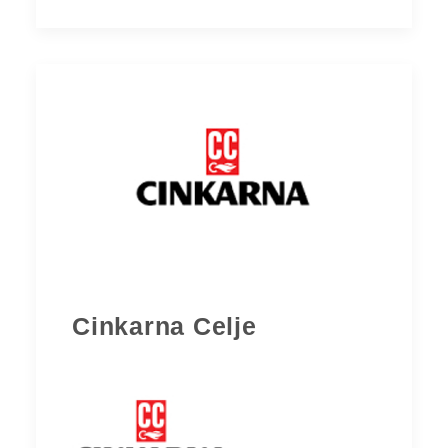
Cinkarna Celje