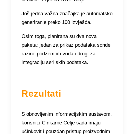
Još jedna važna značajka je automatsko
generiranje preko 100 izvješća.
Osim toga, planirana su dva nova
paketa: jedan za prikaz podataka sonde
razine podzemnih voda i drugi za
integraciju serijskih podataka.
Rezultati
S obnovljenim informacijskim sustavom,
korisnici Cinkarne Celje sada imaju
učinkovit i pouzdan pristup proizvodnim