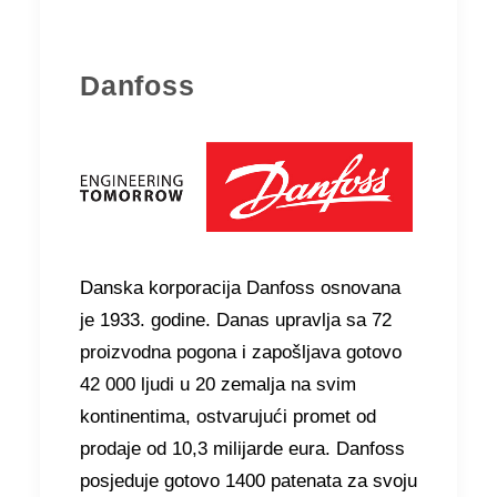
Danfoss
Danska korporacija Danfoss osnovana
je 1933. godine. Danas upravlja sa 72
proizvodna pogona i zapošljava gotovo
42 000 ljudi u 20 zemalja na svim
kontinentima, ostvarujući promet od
prodaje od 10,3 milijarde eura. Danfoss
posjeduje gotovo 1400 patenata za svoju