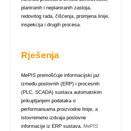
planiranih i neplaniranih zastoja,
redovitog rada, čišćenja, promjena linije,
inspekcija i drugih procesa.
Rješenja
MePIS premošćuje informacijski jaz
između poslovnih (ERP) i procesnih
(PLC, SCADA) sustava automatskim
prikupljanjem podataka o
performansama proizvodne linije, a
istovremeno izdvaja poslovne
informacije iz ERP sustava.
MePIS