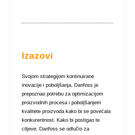
Izazovi
Svojom strategijom kontinuirane
inovacije i poboljšanja, Danfoss je
prepoznao potrebu za optimizacijom
proizvodnih procesa i poboljšanjem
kvalitete proizvoda kako bi se povećala
konkurentnost. Kako bi postigao te
ciljeve, Danfoss se odlučio za