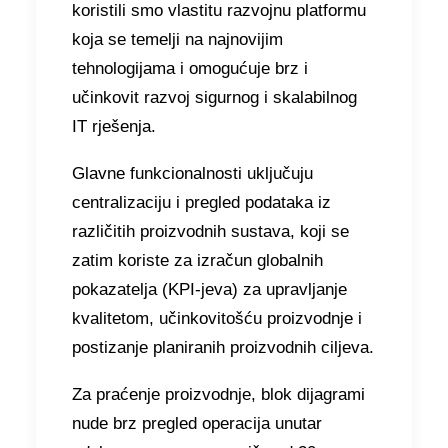
koristili smo vlastitu razvojnu platformu
koja se temelji na najnovijim
tehnologijama i omogućuje brz i
učinkovit razvoj sigurnog i skalabilnog
IT rješenja.
Glavne funkcionalnosti uključuju
centralizaciju i pregled podataka iz
različitih proizvodnih sustava, koji se
zatim koriste za izračun globalnih
pokazatelja (KPI-jeva) za upravljanje
kvalitetom, učinkovitošću proizvodnje i
postizanje planiranih proizvodnih ciljeva.
Za praćenje proizvodnje, blok dijagrami
nude brz pregled operacija unutar