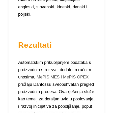
engleski, slovenski, kineski, danski i
poljski.
Rezultati
Automatskim prikupljanjem podataka s
proizvodnih strojeva i dodatnim ručnim
unosima,
MePIS MES
i
MePIS OPEX
pružaju Danfossu sveobuhvatan pregled
proizvodnih procesa. Ova rješenja služe
kao temelj za detaljan uvid u poslovanje
i razvoj inicijativa za poboljšanje, poput