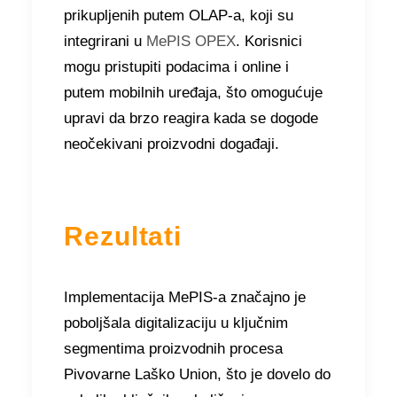
prikupljenih putem OLAP-a, koji su
integrirani u
MePIS OPEX
. Korisnici
mogu pristupiti podacima i online i
putem mobilnih uređaja, što omogućuje
upravi da brzo reagira kada se dogode
neočekivani proizvodni događaji.
Rezultati
Implementacija MePIS-a značajno je
poboljšala digitalizaciju u ključnim
segmentima proizvodnih procesa
Pivovarne Laško Union, što je dovelo do