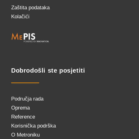
Zaštita podataka
Kolačići
Dobrodošli ste posjetiti
Područja rada
Oprema
Reference
Korisnička podrška
O Metroniku