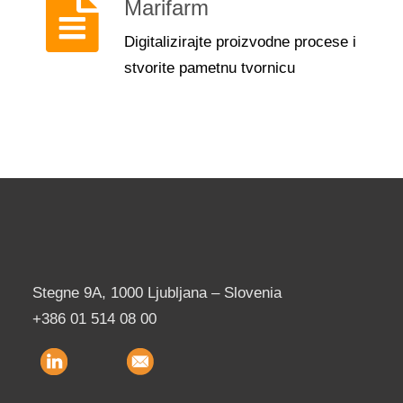
Marifarm
Digitalizirajte proizvodne procese i
stvorite pametnu tvornicu
Stegne 9A, 1000 Ljubljana – Slovenia
+386 01 514 08 00