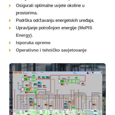
Osigurati optimalne uvjete okoline u
prostorima.
Podrška održavanju energetskih uređaja.
Upravljanje potrošnjom energije (
MePIS
Energy
).
Isporuka opreme
Operativno i tehničko savjetovanje