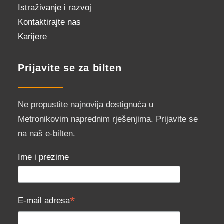
Istraživanje i razvoj
Kontaktirajte nas
Karijere
Prijavite se za bilten
Ne propustite najnovija dostignuća u
Metronikovim naprednim rješenjima. Prijavite se
na naš e-bilten.
Ime i prezime
*
E-mail adresa