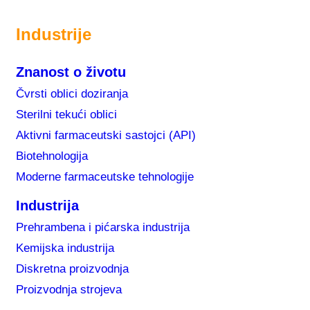
Industrije
Znanost o životu
Čvrsti oblici doziranja
Sterilni tekući oblici
Aktivni farmaceutski sastojci (API)
Biotehnologija
Moderne farmaceutske tehnologije
Industrija
Prehrambena i pićarska industrija
Kemijska industrija
Diskretna proizvodnja
Proizvodnja strojeva