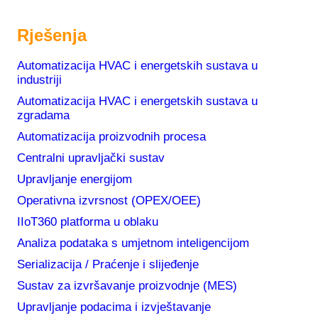
Rješenja
Automatizacija HVAC i energetskih sustava u
industriji
Automatizacija HVAC i energetskih sustava u
zgradama
Automatizacija proizvodnih procesa
Centralni upravljački sustav
Upravljanje energijom
Operativna izvrsnost (OPEX/OEE)
IIoT360 platforma u oblaku
Analiza podataka s umjetnom inteligencijom
Serializacija / Praćenje i slijeđenje
Sustav za izvršavanje proizvodnje (MES)
Upravljanje podacima i izvještavanje