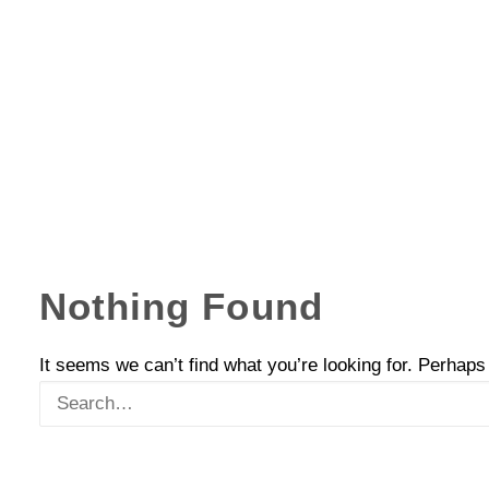
Nothing Found
It seems we can’t find what you’re looking for. Perhaps