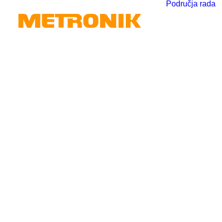
Područja rada